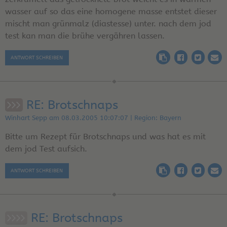
wasser auf so das eine homogene masse entstet dieser
mischt man grünmalz (diastesse) unter. nach dem jod
test kan man die brühe vergähren lassen.
ANTWORT SCHREIBEN
RE: Brotschnaps
Winhart Sepp am 08.03.2005 10:07:07 | Region: Bayern
Bitte um Rezept für Brotschnaps und was hat es mit
dem jod Test aufsich.
ANTWORT SCHREIBEN
RE: Brotschnaps