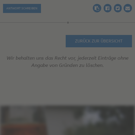
ANTWORT SCHREIBEN
ZURÜCK ZUR ÜBERSICHT
Wir behalten uns das Recht vor, jederzeit Einträge ohne
Angabe von Gründen zu löschen.