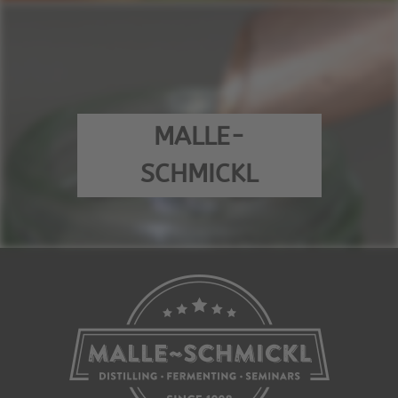
MALLE-
SCHMICKL