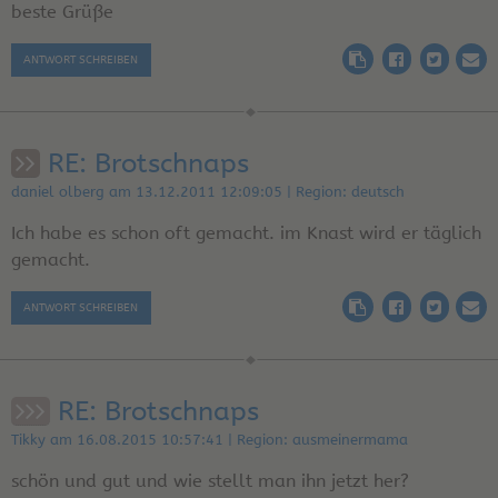
beste Grüße
ANTWORT SCHREIBEN
RE: Brotschnaps
daniel olberg am 13.12.2011 12:09:05 | Region: deutsch
Ich habe es schon oft gemacht. im Knast wird er täglich
gemacht.
ANTWORT SCHREIBEN
RE: Brotschnaps
Tikky am 16.08.2015 10:57:41 | Region: ausmeinermama
schön und gut und wie stellt man ihn jetzt her?