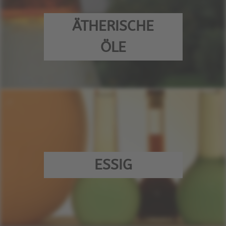
ÄTHERISCHE
ÖLE
ESSIG