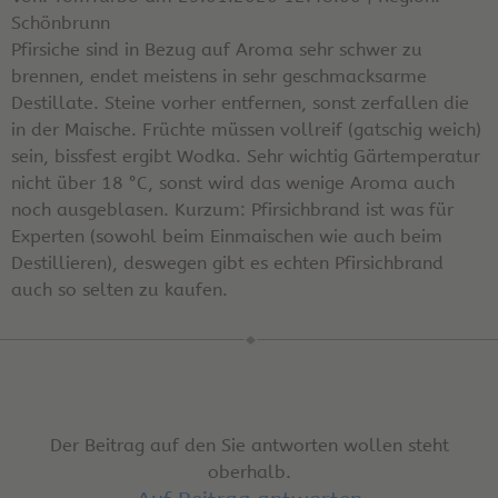
Schönbrunn
Pfirsiche sind in Bezug auf Aroma sehr schwer zu
brennen, endet meistens in sehr geschmacksarme
Destillate. Steine vorher entfernen, sonst zerfallen die
in der Maische. Früchte müssen vollreif (gatschig weich)
sein, bissfest ergibt Wodka. Sehr wichtig Gärtemperatur
nicht über 18 °C, sonst wird das wenige Aroma auch
noch ausgeblasen. Kurzum: Pfirsichbrand ist was für
Experten (sowohl beim Einmaischen wie auch beim
Destillieren), deswegen gibt es echten Pfirsichbrand
auch so selten zu kaufen.
Der Beitrag auf den Sie antworten wollen steht
oberhalb.