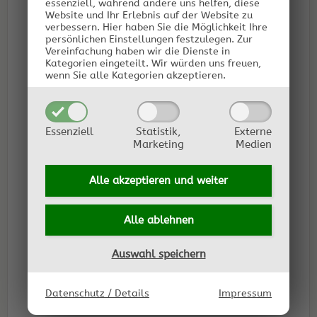
essenziell, während andere uns helfen, diese
Website und Ihr Erlebnis auf der Website zu
verbessern.
Hier haben Sie die Möglichkeit Ihre
persönlichen Einstellungen festzulegen.
Zur
Vereinfachung haben wir die Dienste in
Kategorien eingeteilt. Wir würden uns freuen,
wenn Sie alle Kategorien akzeptieren.
Essenziell
Statistik,
Externe
Marketing
Medien
Alle akzeptieren und
weiter
Alle ablehnen
Auswahl speichern
Datenschutz / Details
Impressum