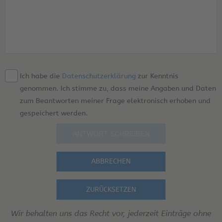
Ich habe die
Datenschutzerklärung
zur Kenntnis
genommen. Ich stimme zu, dass meine Angaben und Daten
zum Beantworten meiner Frage elektronisch erhoben und
gespeichert werden.
ABBRECHEN
ZURÜCKSETZEN
Wir behalten uns das Recht vor, jederzeit Einträge ohne