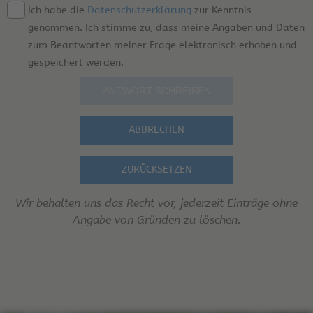
Ich habe die
Datenschutzerklärung
zur Kenntnis
genommen. Ich stimme zu, dass meine Angaben und Daten
zum Beantworten meiner Frage elektronisch erhoben und
gespeichert werden.
ABBRECHEN
ZURÜCKSETZEN
Wir behalten uns das Recht vor, jederzeit Einträge ohne
Angabe von Gründen zu löschen.