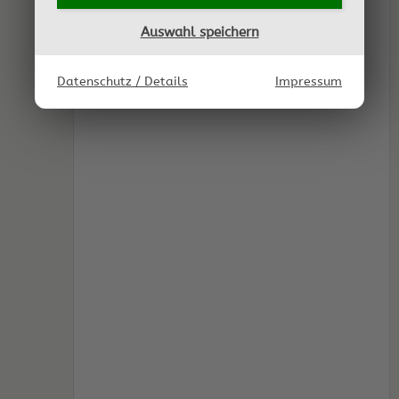
Auswahl speichern
Datenschutz / Details
Impressum