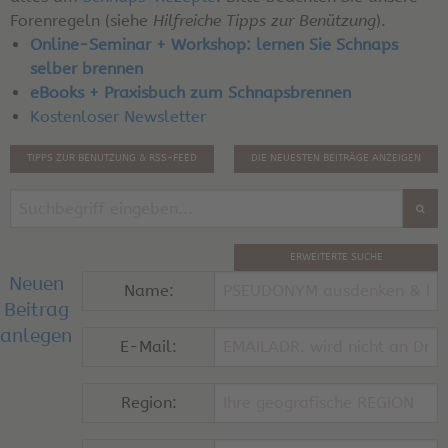
Forenregeln (siehe
Hilfreiche Tipps zur Benützung
).
Online-Seminar + Workshop: lernen Sie Schnaps
selber brennen
eBooks + Praxisbuch zum Schnapsbrennen
Kostenloser Newsletter
TIPPS ZUR BENUTZUNG & RSS-FEED
DIE NEUESTEN BEITRÄGE ANZEIGEN
ERWEITERTE SUCHE
Neuen
Name:
Beitrag
anlegen
E-Mail:
Region: