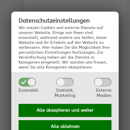
Datenschutz­einstellungen
Wir nutzen Cookies und externe Dienste auf
unserer Website. Einige von ihnen sind
essenziell, während andere uns helfen, diese
Website und Ihr Erlebnis auf der Website zu
verbessern.
Hier haben Sie die Möglichkeit Ihre
persönlichen Einstellungen festzulegen.
Zur
Vereinfachung haben wir die Dienste in
Kategorien eingeteilt. Wir würden uns freuen,
wenn Sie alle Kategorien akzeptieren.
Essenziell
Statistik,
Externe
Marketing
Medien
Alle akzeptieren und
weiter
Alle ablehnen