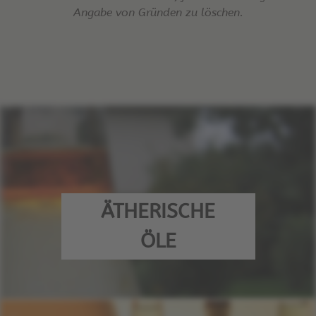
Angabe von Gründen zu löschen.
ÄTHERISCHE
ÖLE