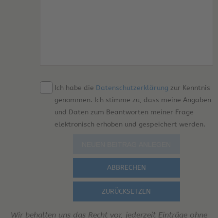
Ich habe die
Datenschutzerklärung
zur Kenntnis
genommen. Ich stimme zu, dass meine Angaben
und Daten zum Beantworten meiner Frage
elektronisch erhoben und gespeichert werden.
ABBRECHEN
ZURÜCKSETZEN
Wir behalten uns das Recht vor, jederzeit Einträge ohne