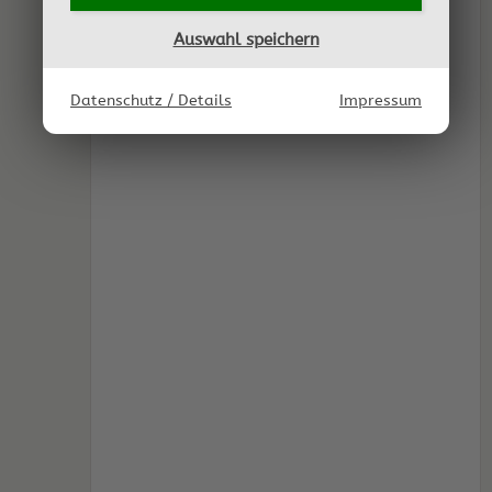
Auswahl speichern
Datenschutz / Details
Impressum