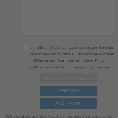
Ich habe die
Datenschutzerklärung
zur Kenntnis
genommen. Ich stimme zu, dass meine Angaben
und Daten zum Beantworten meiner Frage
elektronisch erhoben und gespeichert werden.
ABBRECHEN
ZURÜCKSETZEN
Wir behalten uns das Recht vor, jederzeit Einträge ohne