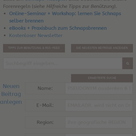
Forenregeln (siehe
Hilfreiche Tipps zur Benützung
).
Online-Seminar + Workshop: lernen Sie Schnaps
selber brennen
eBooks + Praxisbuch zum Schnapsbrennen
Kostenloser Newsletter
TIPPS ZUR BENUTZUNG & RSS-FEED
DIE NEUESTEN BEITRÄGE ANZEIGEN
ERWEITERTE SUCHE
Neuen
Name:
Beitrag
anlegen
E-Mail:
Region: