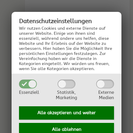
Datenschutz­einstellungen
Wir nutzen Cookies und externe Dienste auf
unserer Website. Einige von ihnen sind
essenziell, während andere uns helfen, diese
Website und Ihr Erlebnis auf der Website zu
verbessern.
Hier haben Sie die Möglichkeit Ihre
persönlichen Einstellungen festzulegen.
Zur
Vereinfachung haben wir die Dienste in
Kategorien eingeteilt. Wir würden uns freuen,
wenn Sie alle Kategorien akzeptieren.
Essenziell
Statistik,
Externe
Marketing
Medien
Alle akzeptieren und
weiter
Alle ablehnen