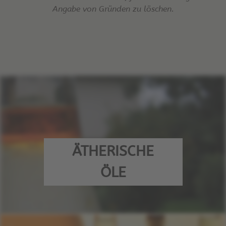
Angabe von Gründen zu löschen.
ÄTHERISCHE
ÖLE