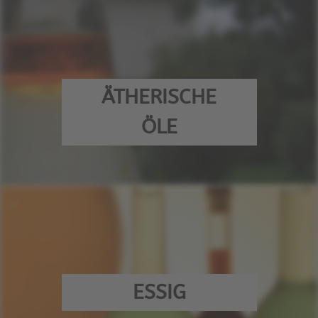
ÄTHERISCHE
ÖLE
ESSIG