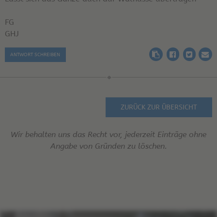
FG
GHJ
ANTWORT SCHREIBEN
ZURÜCK ZUR ÜBERSICHT
Wir behalten uns das Recht vor, jederzeit Einträge ohne
Angabe von Gründen zu löschen.