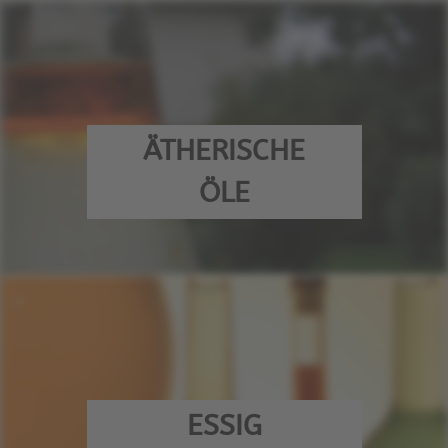
ÄTHERISCHE
ÖLE
ESSIG