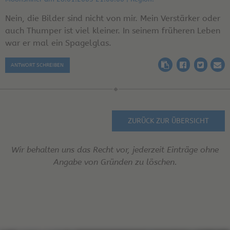
Nein, die Bilder sind nicht von mir. Mein Verstärker oder
auch Thumper ist viel kleiner. In seinem früheren Leben
war er mal ein Spagelglas.
ANTWORT SCHREIBEN
ZURÜCK ZUR ÜBERSICHT
Wir behalten uns das Recht vor, jederzeit Einträge ohne
Angabe von Gründen zu löschen.