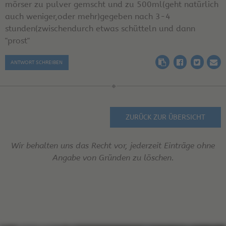
mörser zu pulver gemscht und zu 500ml(geht natürlich
auch weniger,oder mehr)gegeben nach 3-4
stunden(zwischendurch etwas schütteln und dann
"prost"
ANTWORT SCHREIBEN
ZURÜCK ZUR ÜBERSICHT
Wir behalten uns das Recht vor, jederzeit Einträge ohne
Angabe von Gründen zu löschen.