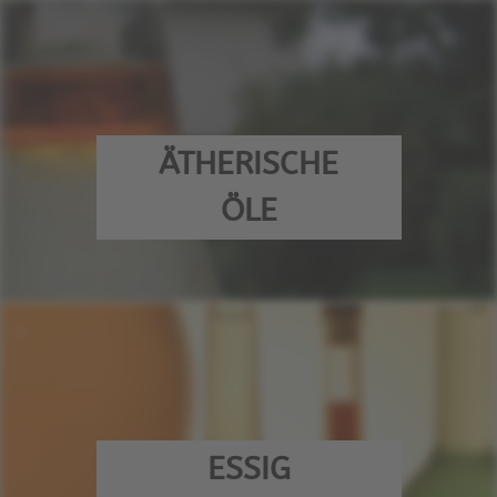
ÄTHERISCHE
ÖLE
ESSIG