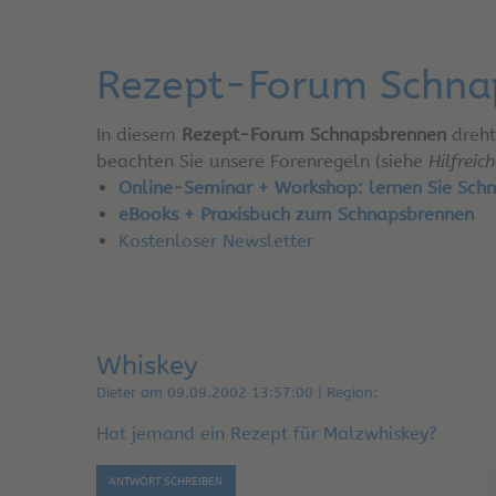
Rezept-Forum Schna
In diesem
Rezept-Forum Schnapsbrennen
dreht
beachten Sie unsere Forenregeln (siehe
Hilfreic
Online-Seminar + Workshop: lernen Sie Schn
eBooks + Praxisbuch zum Schnapsbrennen
Kostenloser Newsletter
Whiskey
Dieter am 09.09.2002 13:57:00 | Region:
Hat jemand ein Rezept für Malzwhiskey?
ANTWORT SCHREIBEN