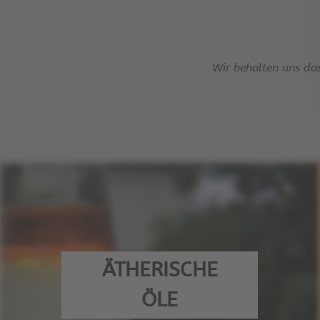
Wir behalten uns da
ÄTHERISCHE
ÖLE