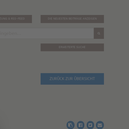
TZUNG & RSS-FEED
DIE NEUESTEN BEITRÄGE ANZEIGEN
ERWEITERTE SUCHE
ZURÜCK ZUR ÜBERSICHT